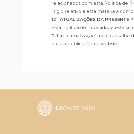
relacionados com esta Política de 
litígio relativo a esta matéria à co
12 | ATUALIZAÇÕES DA PRESENTE 
Esta Política de Privacidade está su
“Última atualização”, no cabeçalho 
da sua publicação no website.