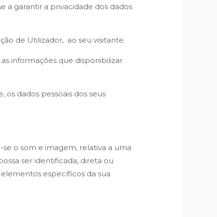
a garantir a privacidade dos dados
ão de Utilizador, ao seu visitante.
s informações que disponibilizar
e, os dados pessoais dos seus
o-se o som e imagem, relativa a uma
ossa ser identificada, direta ou
 elementos específicos da sua