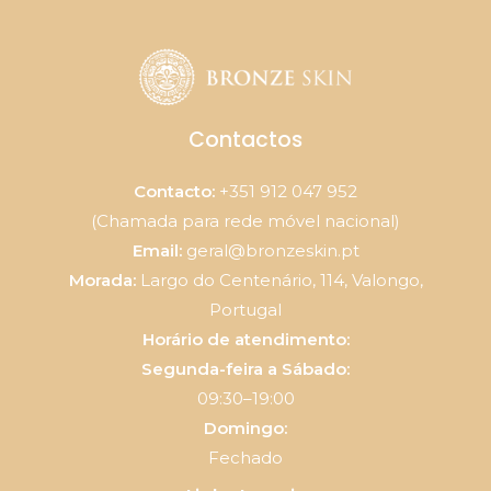
Contactos
Contacto:
+351 912 047 952
(Chamada para rede móvel nacional)
Email:
geral@bronzeskin.pt
Morada:
Largo do Centenário, 114, Valongo,
Portugal
Horário de atendimento:
Segunda-feira a Sábado:
09:30–19:00
Domingo:
Fechado