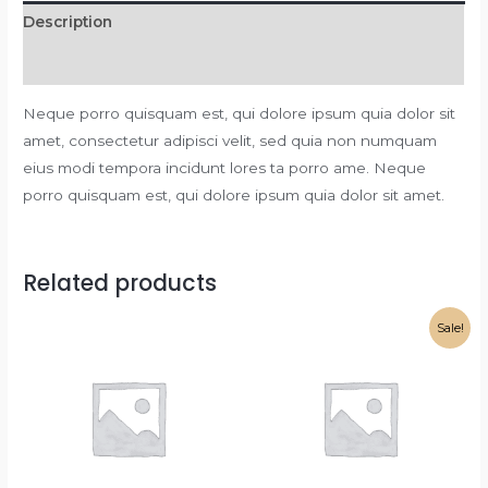
Description
Reviews (0)
Neque porro quisquam est, qui dolore ipsum quia dolor sit
amet, consectetur adipisci velit, sed quia non numquam
eius modi tempora incidunt lores ta porro ame. Neque
porro quisquam est, qui dolore ipsum quia dolor sit amet.
Related products
Sale!