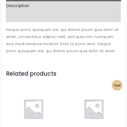
Description
Reviews (0)
Neque porro quisquam est, qui dolore ipsum quia dolor sit
amet, consectetur adipisci velit, sed quia non numquam
eius modi tempora incidunt lores ta porro ame. Neque
porro quisquam est, qui dolore ipsum quia dolor sit amet.
Related products
Sale!